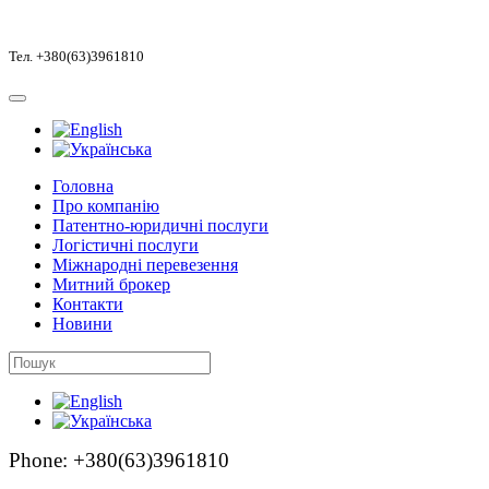
Тел. +380(63)3961810
Головна
Про компанію
Патентно-юридичні послуги
Логістичні послуги
Міжнародні перевезення
Митний брокер
Контакти
Новини
Phone: +380(63)3961810