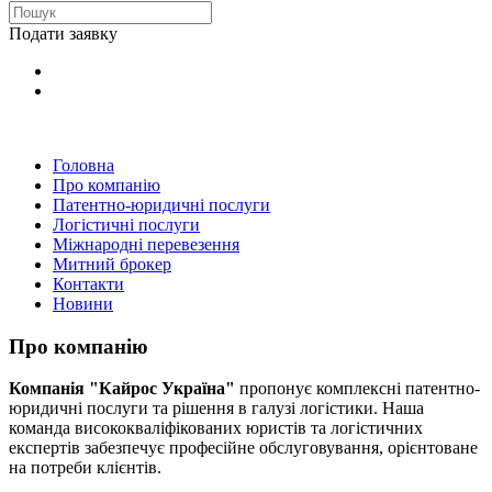
Подати заявку
Головна
Про компанію
Патентно-юридичні послуги
Логістичні послуги
Міжнародні перевезення
Митний брокер
Контакти
Новини
Про компанію
Компанія "Кайрос Україна"
пропонує комплексні патентно-
юридичні послуги та рішення в галузі логістики. Наша
команда висококваліфікованих юристів та логістичних
експертів забезпечує професійне обслуговування, орієнтоване
на потреби клієнтів.